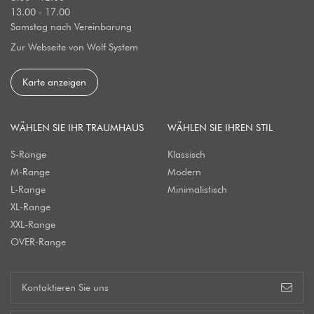
13.00 - 17.00
Samstag nach Vereinbarung
Zur Webseite von Wolf System
Karte anzeigen
WÄHLEN SIE IHR TRAUMHAUS
WÄHLEN SIE IHREN STIL
S-Range
Klassisch
M-Range
Modern
L-Range
Minimalistisch
XL-Range
XXL-Range
OVER-Range
Kontaktieren Sie uns