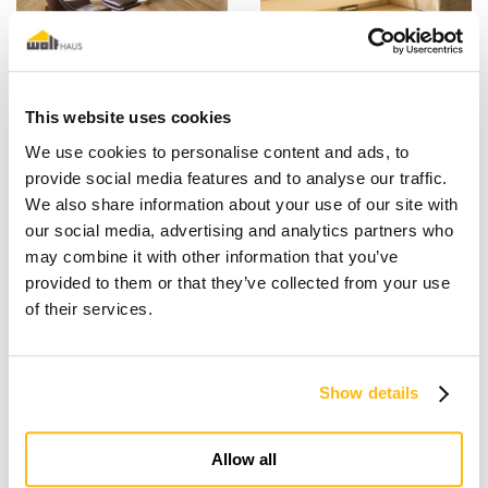
This website uses cookies
We use cookies to personalise content and ads, to
provide social media features and to analyse our traffic.
We also share information about your use of our site with
our social media, advertising and analytics partners who
may combine it with other information that you’ve
provided to them or that they’ve collected from your use
of their services.
Show details
Allow all