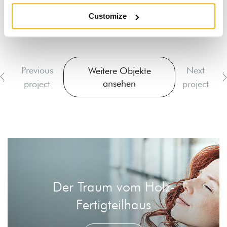
Customize
Previous
Next
Weitere Objekte
ansehen
project
project
Der Traum vom Holz-
Fertigteilhaus