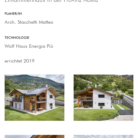
PLANER/IN
Arch. Stacchetti Matteo
TECHNOLOGIE
Wolf Haus Energia Più
errichtet 2019