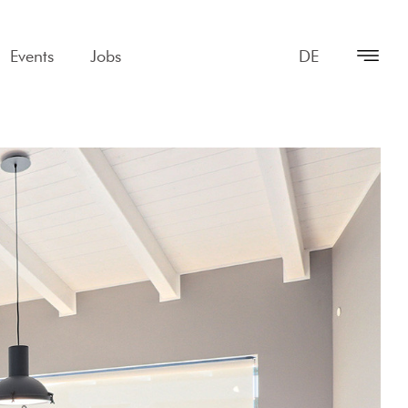
Events
Jobs
DE