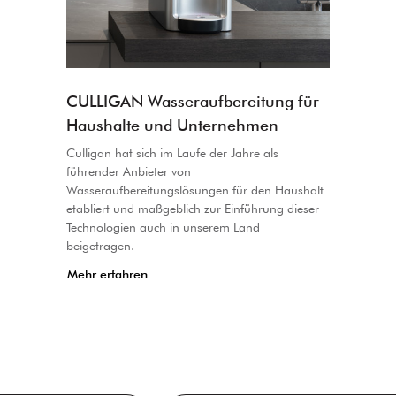
CULLIGAN Wasseraufbereitung für
Haushalte und Unternehmen
Culligan hat sich im Laufe der Jahre als
führender Anbieter von
Wasseraufbereitungslösungen für den Haushalt
etabliert und maßgeblich zur Einführung dieser
Technologien auch in unserem Land
beigetragen.
Mehr erfahren