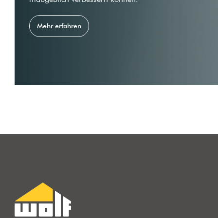
Mehr erfahren