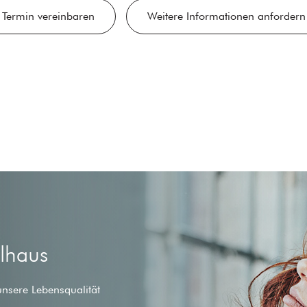
Termin vereinbaren
Weitere Informationen anfordern
ilhaus
unsere Lebensqualität