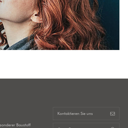
s
Kontaktieren Sie uns
esonderer Baustoff