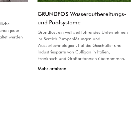
GRUNDFOS Wasseraufbereitungs-
und Poolsysteme
dliche
enen jeder
Grundfos, ein weltweit führendes Unternehmen
altet werden
im Bereich Pumpenlösungen und
Wassertechnologien, hat die Geschäfts- und
Industriesparte von Culligan in Italien,
Frankreich und Großbritannien übernommen.
Mehr erfahren