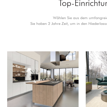
Top-Einrichtu
Wählen Sie aus dem umfangreich
Sie haben 2 Jahre Zeit, um in den Niederlas