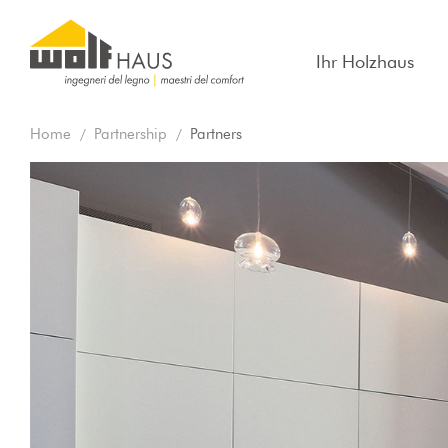
Ihr Holzhaus
Home
Partnership
Partners