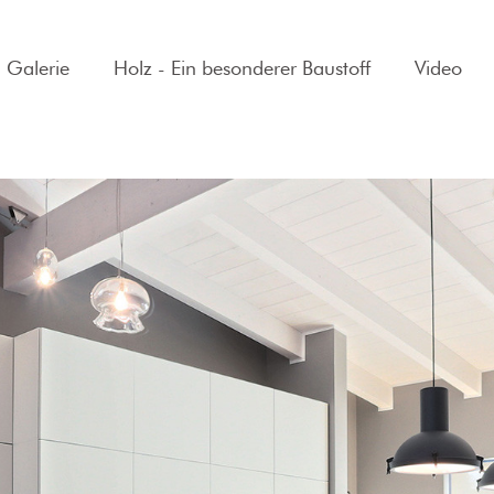
Galerie
Holz - Ein besonderer Baustoff
Video