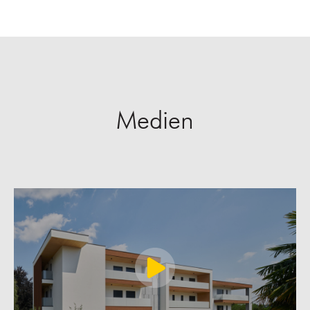
Medien