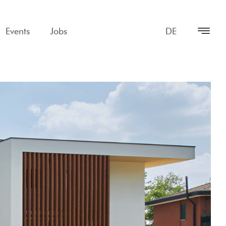
Events
Jobs
DE