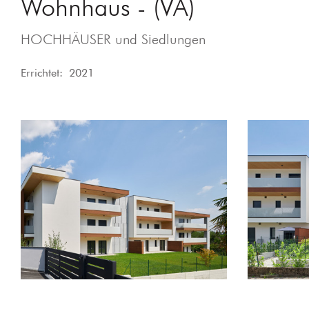
Wohnhaus - (VA)
HOCHHÄUSER und Siedlungen
Errichtet: 2021