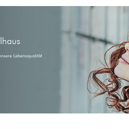
ilhaus
unsere Lebensqualität