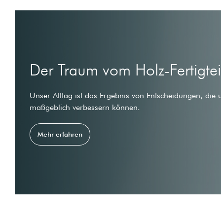
Der Traum vom Holz-Fertigte
Unser Alltag ist das Ergebnis von Entscheidungen, die 
maßgeblich verbessern können.
Mehr erfahren