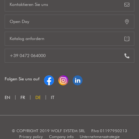
Kontaktieren Sie uns
Open Day
Katalog anfordern
+39 0472 064000
Folgen Sie uns auf
EN
FR
DE
IT
© COPYRIGHT 2019 WOLF SYSTEM SRL
P.Iva 01197950213
Privacy policy
Company info
Unternehmensstrategie