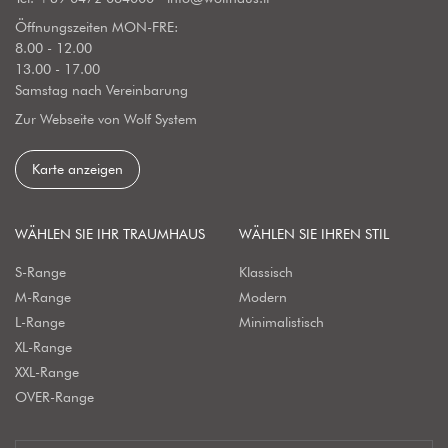
Öffnungszeiten MON-FRE:
8.00 - 12.00
13.00 - 17.00
Samstag nach Vereinbarung
Zur Webseite von Wolf System
Karte anzeigen
WÄHLEN SIE IHR TRAUMHAUS
WÄHLEN SIE IHREN STIL
S-Range
Klassisch
M-Range
Modern
L-Range
Minimalistisch
XL-Range
XXL-Range
OVER-Range