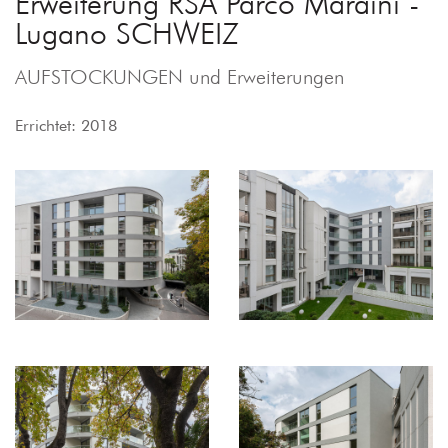
Erweiterung RSA Parco Maraini -
Lugano SCHWEIZ
AUFSTOCKUNGEN und Erweiterungen
Errichtet: 2018