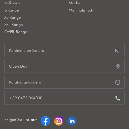
M-Range
Modern
L-Range
Minimalistisch
XL-Range
XXL-Range
OVER-Range
Kontaktieren Sie uns
Open Day
Katalog anfordern
+39 0472 064000
Folgen Sie uns auf