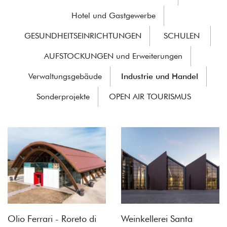
Hotel und Gastgewerbe
GESUNDHEITSEINRICHTUNGEN
SCHULEN
AUFSTOCKUNGEN und Erweiterungen
Verwaltungsgebäude
Industrie und Handel
Sonderprojekte
OPEN AIR TOURISMUS
Olio Ferrari - Roreto di
Weinkellerei Santa