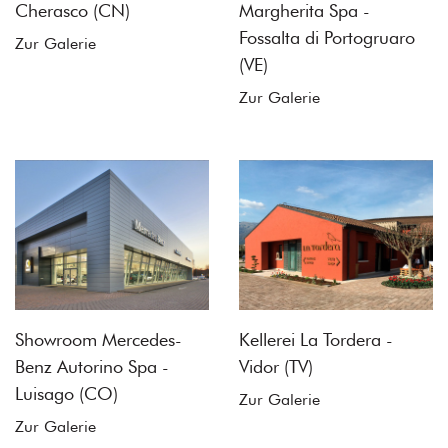
Cherasco (CN)
Margherita Spa -
Fossalta di Portogruaro
Zur Galerie
(VE)
Zur Galerie
Showroom Mercedes-
Kellerei La Tordera -
Benz Autorino Spa -
Vidor (TV)
Luisago (CO)
Zur Galerie
Zur Galerie