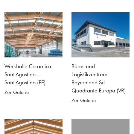
Werkhalle Ceramica
Büros und
Sant'Agostino -
Logistikzentrum
Sant'Agostino (FE)
Bayernland Srl
Quadrante Europa (VR)
Zur Galerie
Zur Galerie