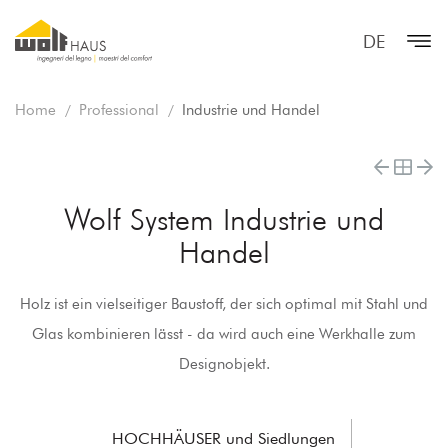
DE
Home
Professional
Industrie und Handel
Wolf System Industrie und
Handel
Holz ist ein vielseitiger Baustoff, der sich optimal mit Stahl und
Glas kombinieren lässt - da wird auch eine Werkhalle zum
Designobjekt.
HOCHHÄUSER und Siedlungen