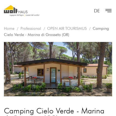
DE
Home
Professional
OPEN AIR TOURISMUS
Camping
Cielo Verde - Marina di Grosseto (GR)
Camping Cielo Verde - Marina