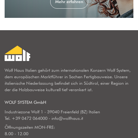
Mehr erfahren
Wolf Haus Italien gehört zum internationalen Konzern Wolf System,
dem europäischen Marktführer in Sachen Fertigbauweise. Unsere
italienische Niederlassung befindet sich in Südtirol, einer Region in
der die Holzbauweise kulturell tief verankert ist.
WOLF SYSTEM GmbH
Industriezone Wolf 1 - 39040 Freienfeld (BZ) Italien
Tel.
+39 0472 064000
-
info@wolfhaus.it
Öffnungszeiten MON-FRE:
8.00 - 12.00