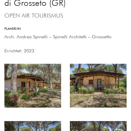
di Grosseto (GR)
OPEN AIR TOURISMUS
PLANER/IN
Arch. Andrea Spinelli – Spinelli Architetti – Grossetto
Errichtet: 2023