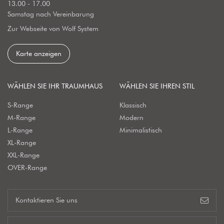
13.00 - 17.00
Samstag nach Vereinbarung
Zur Webseite von Wolf System
Karte anzeigen
WÄHLEN SIE IHR TRAUMHAUS
WÄHLEN SIE IHREN STIL
S-Range
Klassisch
M-Range
Modern
L-Range
Minimalistisch
XL-Range
XXL-Range
OVER-Range
Kontaktieren Sie uns