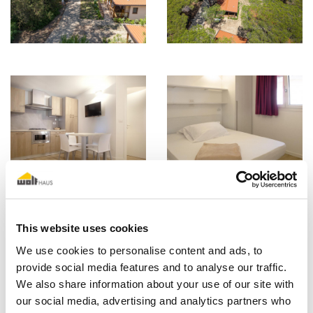
This website uses cookies
We use cookies to personalise content and ads, to
provide social media features and to analyse our traffic.
We also share information about your use of our site with
our social media, advertising and analytics partners who