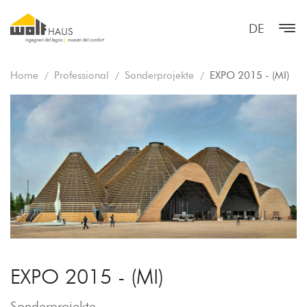
DE
Home
Professional
Sonderprojekte
EXPO 2015 - (MI)
EXPO 2015 - (MI)
Sonderprojekte