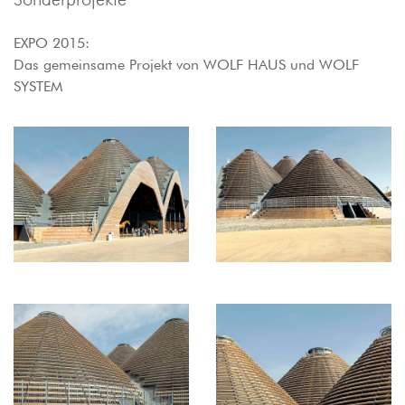
EXPO 2015:
Das gemeinsame Projekt von WOLF HAUS und WOLF
SYSTEM