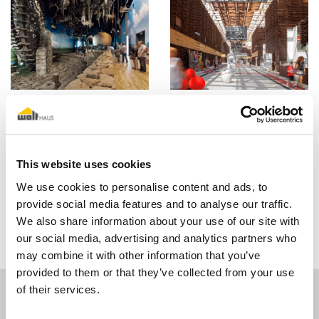
This website uses cookies
We use cookies to personalise content and ads, to
provide social media features and to analyse our traffic.
We also share information about your use of our site with
our social media, advertising and analytics partners who
may combine it with other information that you’ve
provided to them or that they’ve collected from your use
of their services.
Medien