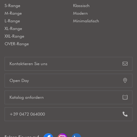
S-Range
Klassisch
M-Range
Modern
L-Range
Minimalistisch
XL-Range
XXL-Range
OVER-Range
Kontaktieren Sie uns
Open Day
Katalog anfordern
+39 0472 064000
Folgen Sie uns auf