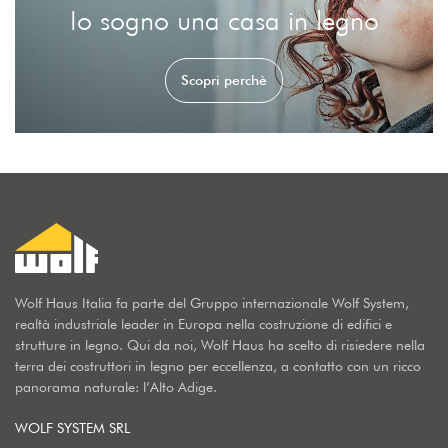
Io sogno una casa in legno
Scopri perchè
Wolf Haus Italia fa parte del Gruppo internazionale Wolf System,
realtà industriale leader in Europa nella costruzione di edifici e
strutture in legno. Qui da noi, Wolf Haus ha scelto di risiedere nella
terra dei costruttori in legno per eccellenza, a contatto con un ricco
panorama naturale: l’Alto Adige.
WOLF SYSTEM SRL