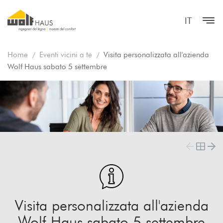
IT
Home
Eventi vicini a te
Visita personalizzata all'azienda
Wolf Haus sabato 5 settembre
Visita personalizzata all'azienda
Wolf Haus sabato 5 settembre