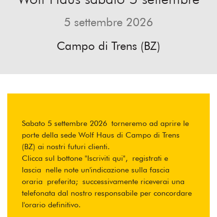
5 settembre 2026
Campo di Trens (BZ)
Sabato 5 settembre 2026 torneremo ad aprire le
porte della sede Wolf Haus di Campo di Trens
(BZ) ai nostri futuri clienti.
Clicca sul bottone "Iscriviti qui", registrati e
lascia nelle note un'indicazione sulla fascia
oraria preferita; successivamente riceverai una
telefonata dal nostro responsabile per concordare
l'orario definitivo.