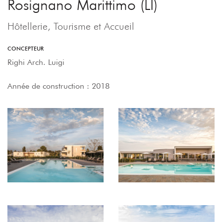
Rosignano Marittimo (LI)
Hôtellerie, Tourisme et Accueil
CONCEPTEUR
Righi Arch. Luigi
Année de construction : 2018