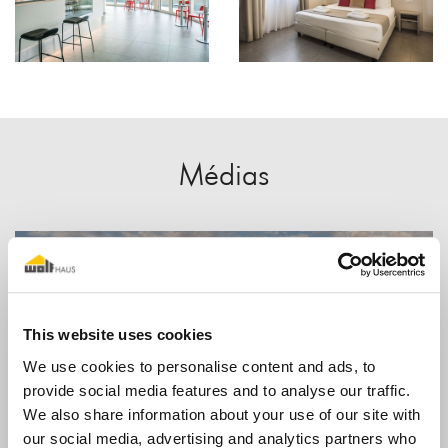
Médias
This website uses cookies
We use cookies to personalise content and ads, to
provide social media features and to analyse our traffic.
We also share information about your use of our site with
our social media, advertising and analytics partners who