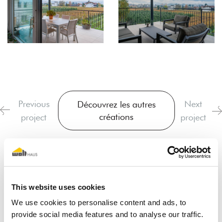
Previous
Next
Découvrez les autres
créations
project
project
This website uses cookies
We use cookies to personalise content and ads, to
provide social media features and to analyse our traffic.