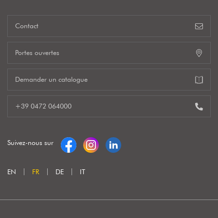
Contact
Portes ouvertes
Demander un catalogue
+39 0472 064000
Suivez-nous sur
EN
FR
DE
IT