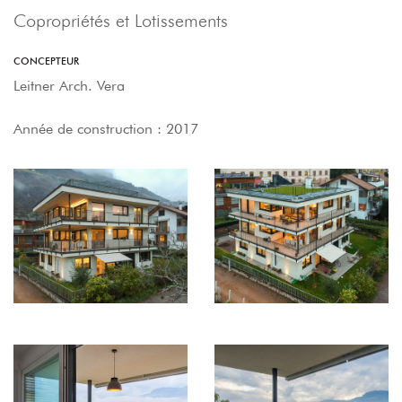
Copropriétés et Lotissements
CONCEPTEUR
Leitner Arch. Vera
Année de construction : 2017