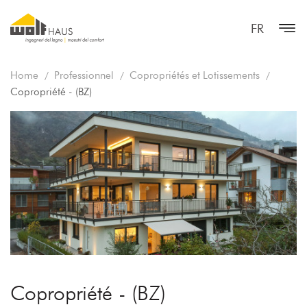
FR
Home
Professionnel
Copropriétés et Lotissements
Copropriété - (BZ)
Copropriété - (BZ)