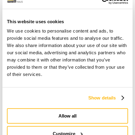
This website uses cookies
We use cookies to personalise content and ads, to
provide social media features and to analyse our traffic.
We also share information about your use of our site with
our social media, advertising and analytics partners who
may combine it with other information that you’ve
provided to them or that they’ve collected from your use
of their services.
Show details
Allow all
Customize