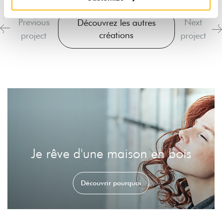
Previous
Next
Découvrez les autres
créations
project
project
Je rêve d'une maison en bois
Découvrir pourquoi