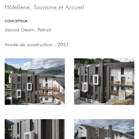
Hôtellerie, Tourisme et Accueil
CONCEPTEUR
Jaccod Geom. Patrick
Année de construction : 2021