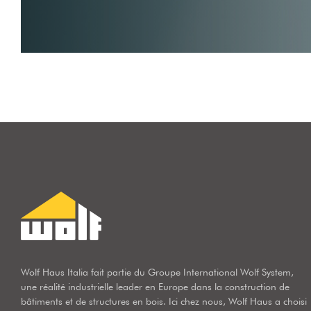
Wolf Haus Italia fait partie du Groupe International Wolf System,
une réalité industrielle leader en Europe dans la construction de
bâtiments et de structures en bois. Ici chez nous, Wolf Haus a choisi