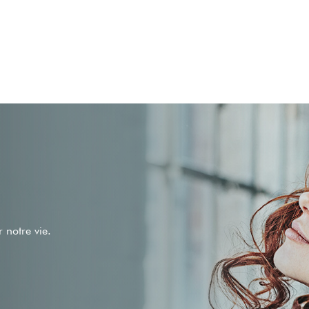
 notre vie.