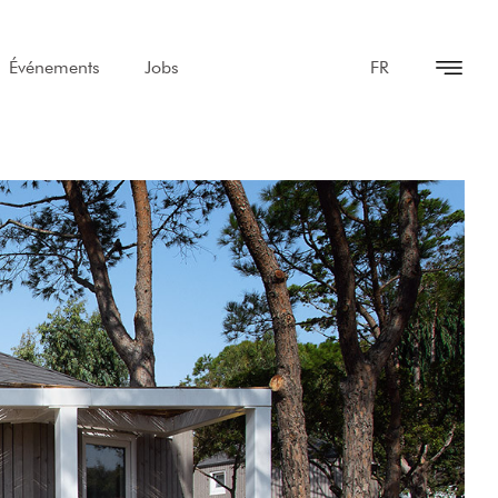
Événements
Jobs
FR