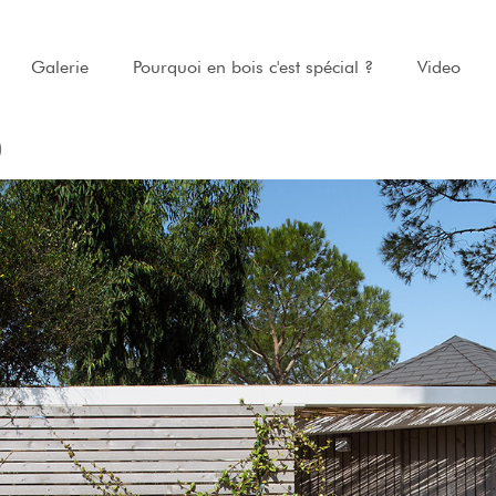
Galerie
Pourquoi en bois c'est spécial ?
Video
)