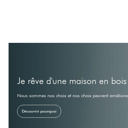
Je rêve d'une maison en bois
Nous sommes nos choix et nos choix peuvent améliorer
Découvrir pourquoi