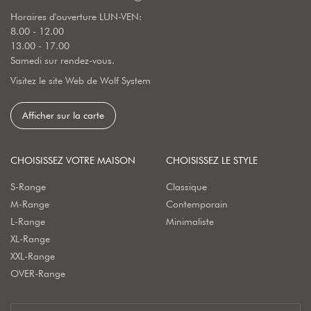
Horaires d'ouverture LUN-VEN:
8.00 - 12.00
13.00 - 17.00
Samedi sur rendez-vous.
Visitez le site Web de Wolf System
Afficher sur la carte
CHOISISSEZ VOTRE MAISON
CHOISISSEZ LE STYLE
S-Range
Classique
M-Range
Contemporain
L-Range
Minimaliste
XL-Range
XXL-Range
OVER-Range