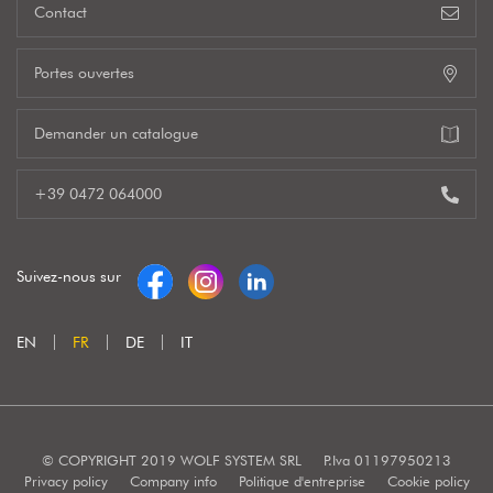
Contact
Portes ouvertes
Demander un catalogue
+39 0472 064000
Suivez-nous sur
EN
FR
DE
IT
© COPYRIGHT 2019 WOLF SYSTEM SRL
P.Iva 01197950213
Privacy policy
Company info
Politique d'entreprise
Cookie policy