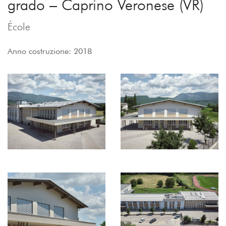
grado – Caprino Veronese (VR)
École
Anno costruzione: 2018