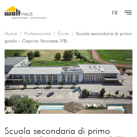
FR
Home
Professionnel
École
Scuola secondaria di primo
grado – Caprino Veronese (VR)
Scuola secondaria di primo