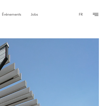
Événements
Jobs
FR