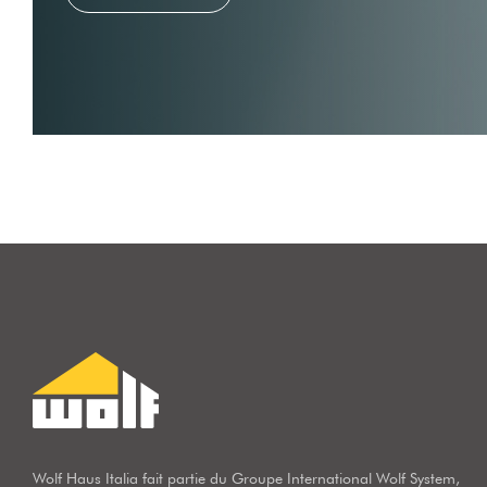
Wolf Haus Italia fait partie du Groupe International Wolf System,