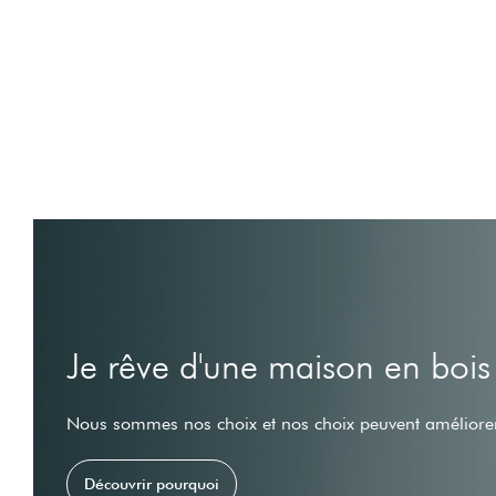
Je rêve d'une maison en bois
Nous sommes nos choix et nos choix peuvent améliorer
Découvrir pourquoi