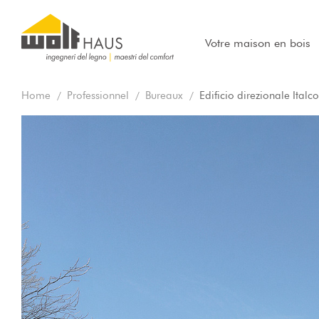
Votre maison en bois
Home
Professionnel
Bureaux
Edificio direzionale Italc