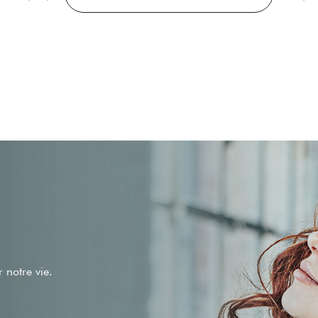
 notre vie.