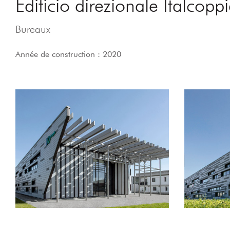
Edificio direzionale Italcopp
Bureaux
Année de construction : 2020