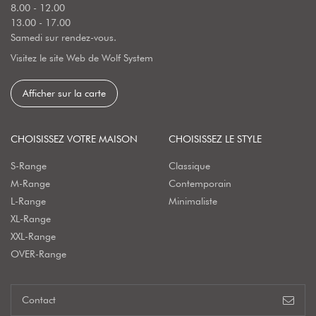
8.00 - 12.00
13.00 - 17.00
Samedi sur rendez-vous.
Visitez le site Web de Wolf System
Afficher sur la carte
CHOISISSEZ VOTRE MAISON
CHOISISSEZ LE STYLE
S-Range
Classique
M-Range
Contemporain
L-Range
Minimaliste
XL-Range
XXL-Range
OVER-Range
Contact