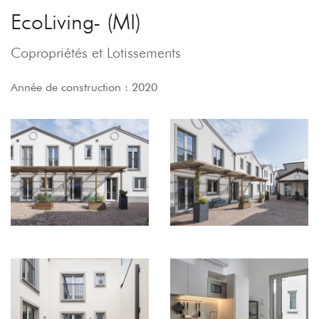
EcoLiving- (MI)
Copropriétés et Lotissements
Année de construction : 2020