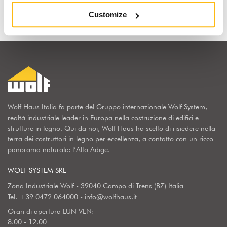
Customize
Wolf Haus Italia fa parte del Gruppo internazionale Wolf System,
realtà industriale leader in Europa nella costruzione di edifici e
strutture in legno. Qui da noi, Wolf Haus ha scelto di risiedere nella
terra dei costruttori in legno per eccellenza, a contatto con un ricco
panorama naturale: l’Alto Adige.
WOLF SYSTEM SRL
Zona Industriale Wolf - 39040 Campo di Trens (BZ) Italia
Tel.
+39 0472 064000
-
info@wolfhaus.it
Orari di apertura LUN-VEN:
8.00 - 12.00