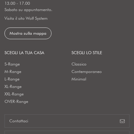
13.00 - 17.00
Sabato su appuntamento.
Visita il sito Wolf System
Mostra sulla mappa
SCEGLI LA TUA CASA
SCEGLI LO STILE
S-Range
Classico
M-Range
Contemporaneo
L-Range
Minimal
XL-Range
XXL-Range
OVER-Range
Contattaci