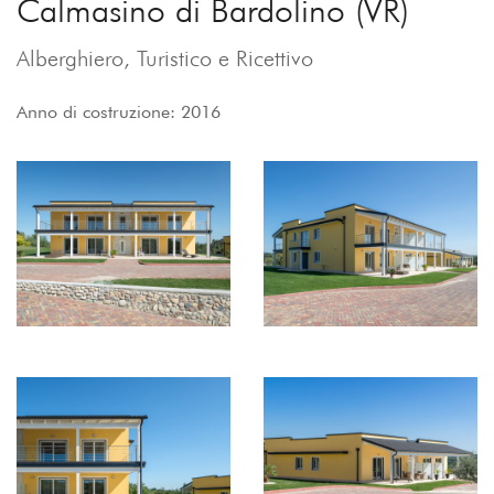
Calmasino di Bardolino (VR)
Alberghiero, Turistico e Ricettivo
Anno di costruzione: 2016