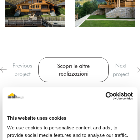
Previous
Next
Scopri le altre
realizzazioni
project
project
This website uses cookies
We use cookies to personalise content and ads, to
provide social media features and to analyse our traffic.