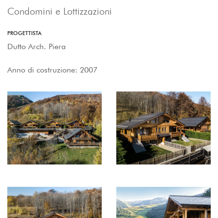
Condomini e Lottizzazioni
PROGETTISTA
Dutto Arch. Piera
Anno di costruzione: 2007