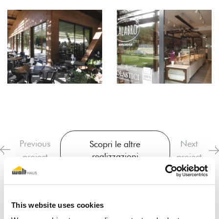
Previous
Next
Scopri le altre
realizzazioni
project
project
This website uses cookies