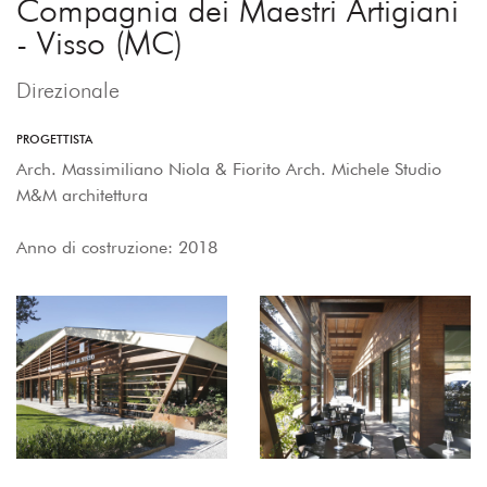
Compagnia dei Maestri Artigiani
- Visso (MC)
Direzionale
PROGETTISTA
Arch. Massimiliano Niola & Fiorito Arch. Michele Studio
M&M architettura
Anno di costruzione: 2018