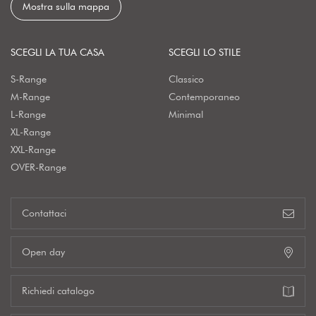
Mostra sulla mappa
SCEGLI LA TUA CASA
SCEGLI LO STILE
S-Range
Classico
M-Range
Contemporaneo
L-Range
Minimal
XL-Range
XXL-Range
OVER-Range
Contattaci
Open day
Richiedi catalogo