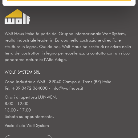
Wolf Haus Italia fa parte del Gruppo internazionale Wolf System,
realtà industriale leader in Europa nella costruzione di edifici e
strutture in legno. Qui da noi, Wolf Haus ha scelto di risiedere nella
terra dei costruttori in legno per eccellenza, a contatto con un ricco
panorama naturale: l’Alto Adige.
WOLF SYSTEM SRL
Zona Industriale Wolf - 39040 Campo di Trens (BZ) Italia
Tel.
+39 0472 064000
-
info@wolfhaus.it
Orari di apertura LUN-VEN:
8.00 - 12.00
13.00 - 17.00
Sabato su appuntamento.
Visita il sito Wolf System