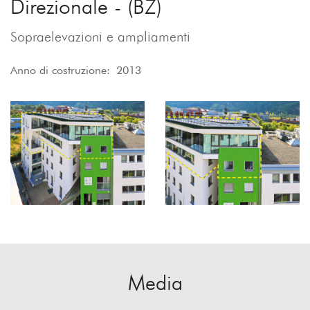
Direzionale - (BZ)
Sopraelevazioni e ampliamenti
Anno di costruzione: 2013
Media