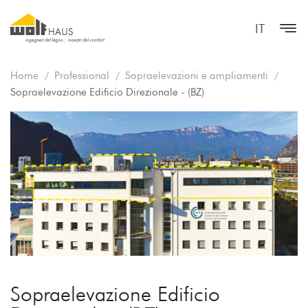
IT
Home
Professional
Sopraelevazioni e ampliamenti
Sopraelevazione Edificio Direzionale - (BZ)
Sopraelevazione Edificio