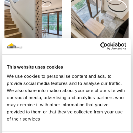
This website uses cookies
We use cookies to personalise content and ads, to
provide social media features and to analyse our traffic.
We also share information about your use of our site with
our social media, advertising and analytics partners who
may combine it with other information that you’ve
provided to them or that they’ve collected from your use
of their services.