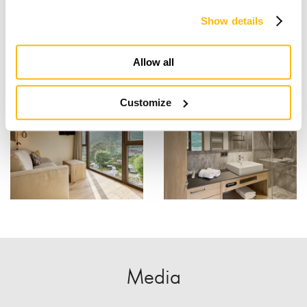
Show details
Allow all
Customize
Media