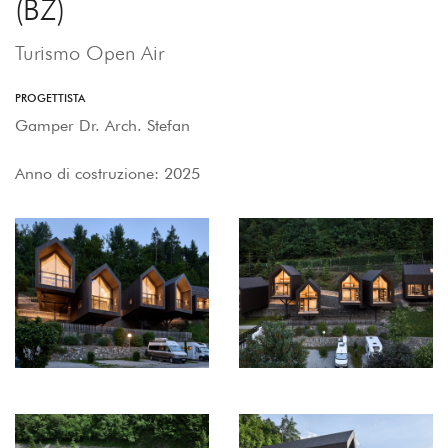
(BZ)
Turismo Open Air
PROGETTISTA
Gamper Dr. Arch. Stefan
Anno di costruzione: 2025