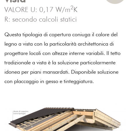
2
VALORE U: 0,17 W/m
K
R: secondo calcoli statici
Questa tipologia di copertura coniuga il calore del
legno a vista con la particolarità architettonica di
progettare locali con altezze interne variabili. Il tetto
tradizionale a vista è la soluzione particolarmente
idonea per piani mansardati. Disponibile soluzione
con placcaggio in gesso e tinteggiatura.