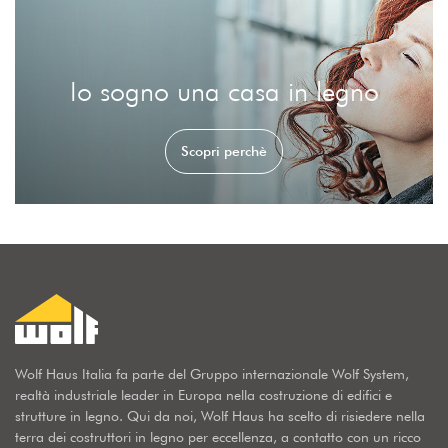
Io sogno una casa in legno
Scopri perchè
Wolf Haus Italia fa parte del Gruppo internazionale Wolf System,
realtà industriale leader in Europa nella costruzione di edifici e
strutture in legno. Qui da noi, Wolf Haus ha scelto di risiedere nella
terra dei costruttori in legno per eccellenza, a contatto con un ricco