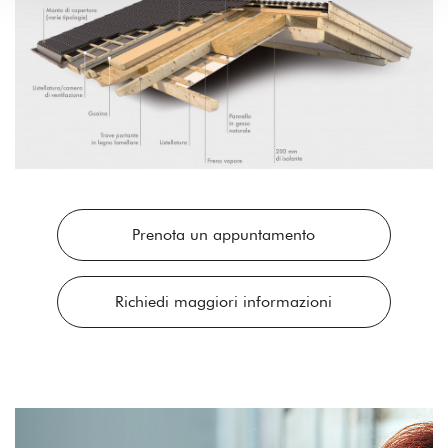
Prenota un appuntamento
Richiedi maggiori informazioni