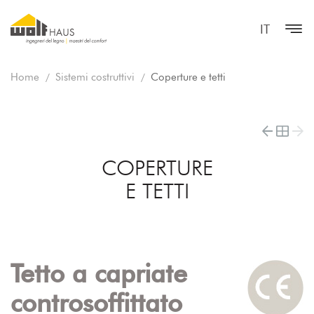
IT
Home
Sistemi costruttivi
Coperture e tetti
COPERTURE
E TETTI
Tetto a capriate
controsoffittato