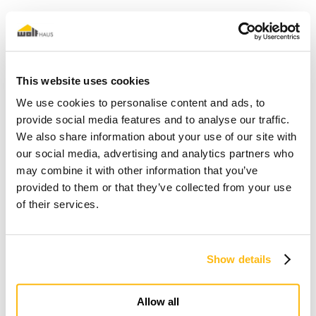
This website uses cookies
We use cookies to personalise content and ads, to
provide social media features and to analyse our traffic.
We also share information about your use of our site with
our social media, advertising and analytics partners who
may combine it with other information that you’ve
provided to them or that they’ve collected from your use
of their services.
Show details
Allow all