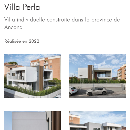
Villa Perla
Villa individuelle construite dans la province de
Ancona
Réalisée en 2022