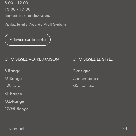
8.00 - 12.00
13.00 - 17.00
Samedi sur rendez-vous.
Visitez le site Web de Wolf System
Afficher sur la carte
CHOISISSEZ VOTRE MAISON
CHOISISSEZ LE STYLE
S-Range
Classique
M-Range
Contemporain
L-Range
Minimaliste
XL-Range
XXL-Range
OVER-Range
Contact