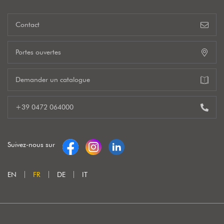
Contact
Portes ouvertes
Demander un catalogue
+39 0472 064000
Suivez-nous sur
EN
FR
DE
IT