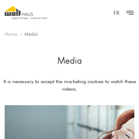
FR
Home
Media
Media
It is necessary to
accept the marketing cookies
to watch these
videos.