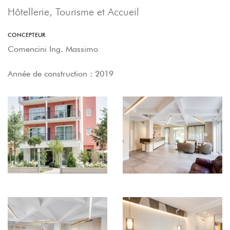
Hôtellerie, Tourisme et Accueil
CONCEPTEUR
Comencini Ing. Massimo
Année de construction : 2019