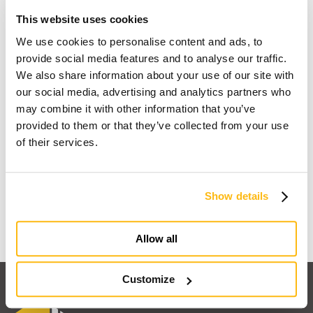
This website uses cookies
We use cookies to personalise content and ads, to
provide social media features and to analyse our traffic.
We also share information about your use of our site with
our social media, advertising and analytics partners who
may combine it with other information that you’ve
provided to them or that they’ve collected from your use
of their services.
Je rêve d'une maison en bois
Show details
Découvrir pourquoi
Allow all
Customize