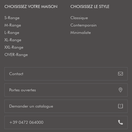
CHOISISSEZ VOTRE MAISON
CHOISISSEZ LE STYLE
S-Range
Classique
M-Range
Contemporain
L-Range
Minimaliste
XL-Range
XXL-Range
OVER-Range
Contact
Portes ouvertes
Demander un catalogue
+39 0472 064000