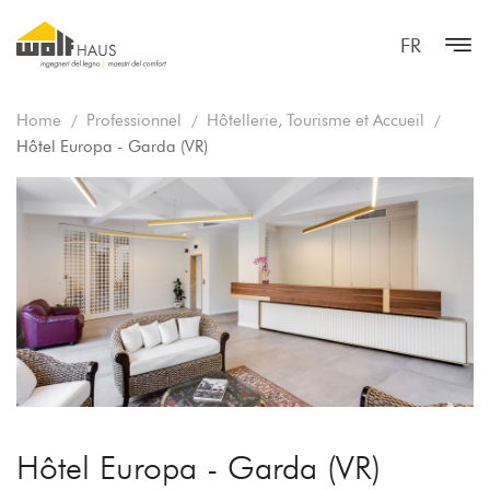
FR
Home
Professionnel
Hôtellerie, Tourisme et Accueil
Hôtel Europa - Garda (VR)
Hôtel Europa - Garda (VR)