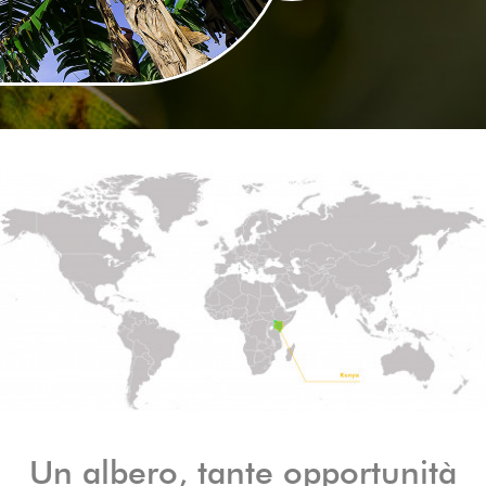
Un albero, tante opportunità