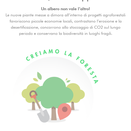
Un albero non vale l’altro!
Le nuove piante messe a dimora all’interno di progetti agroforestali
favoriscono piccole economie locali, contrastano l’erosione e la
desertificazione, concorrono allo stoccaggio di CO2 sul lungo
periodo e conservano la biodiversità in luoghi fragili.