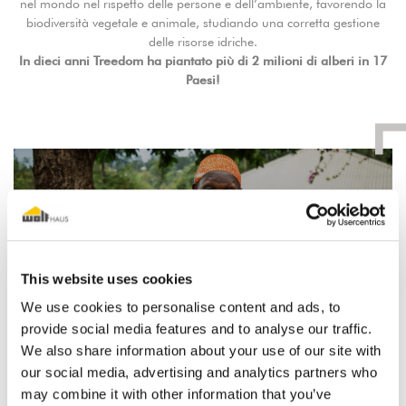
nel mondo nel rispetto delle persone e dell’ambiente, favorendo la
biodiversità vegetale e animale, studiando una corretta gestione
delle risorse idriche.
In dieci anni Treedom ha piantato più di 2 milioni di alberi in 17
Paesi!
Play
This website uses cookies
We use cookies to personalise content and ads, to
provide social media features and to analyse our traffic.
00:35
We also share information about your use of our site with
our social media, advertising and analytics partners who
may combine it with other information that you’ve