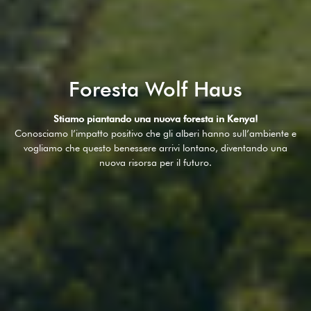
Foresta Wolf Haus
Stiamo piantando una nuova foresta in Kenya!
Conosciamo l’impatto positivo che gli alberi hanno sull’ambiente e
vogliamo che questo benessere arrivi lontano, diventando una
nuova risorsa per il futuro.