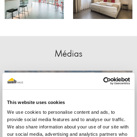
Médias
This website uses cookies
We use cookies to personalise content and ads, to
provide social media features and to analyse our traffic.
We also share information about your use of our site with
our social media, advertising and analytics partners who