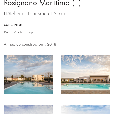
Rosignano Marittimo (LI)
Hôtellerie, Tourisme et Accueil
CONCEPTEUR
Righi Arch. Luigi
Année de construction : 2018