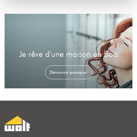
Je rêve d'une maison en bois
Découvrir pourquoi