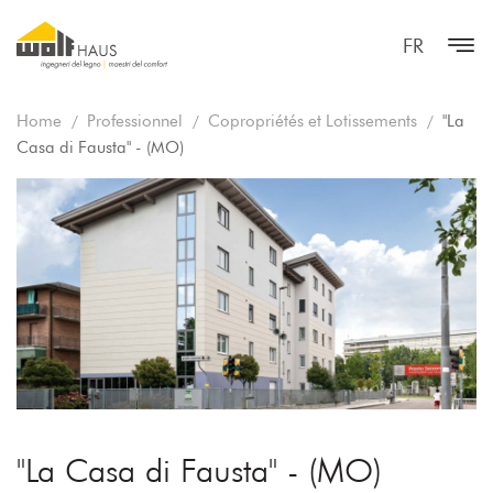
FR
Home
Professionnel
Copropriétés et Lotissements
"La
Casa di Fausta" - (MO)
"La Casa di Fausta" - (MO)