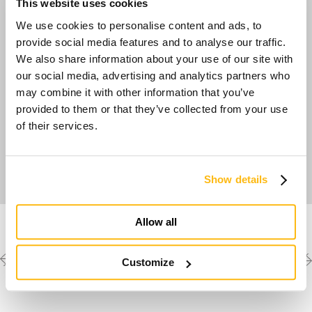
This website uses cookies
We use cookies to personalise content and ads, to
provide social media features and to analyse our traffic.
We also share information about your use of our site with
our social media, advertising and analytics partners who
may combine it with other information that you’ve
provided to them or that they’ve collected from your use
of their services.
Show details
Allow all
Previous
Next
Découvrez les autres
Customize
créations
project
project