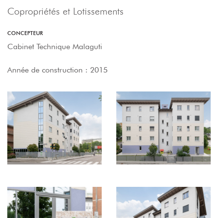
Copropriétés et Lotissements
CONCEPTEUR
Cabinet Technique Malaguti
Année de construction : 2015