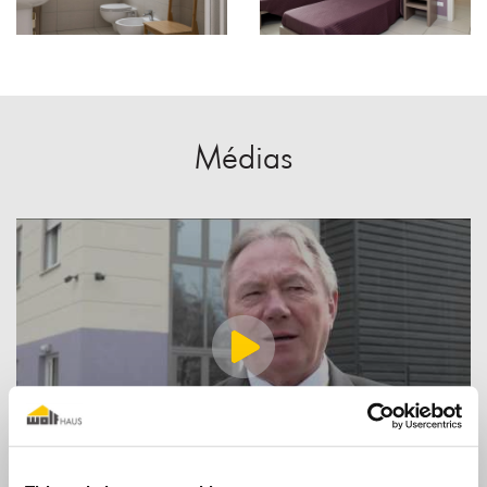
Médias