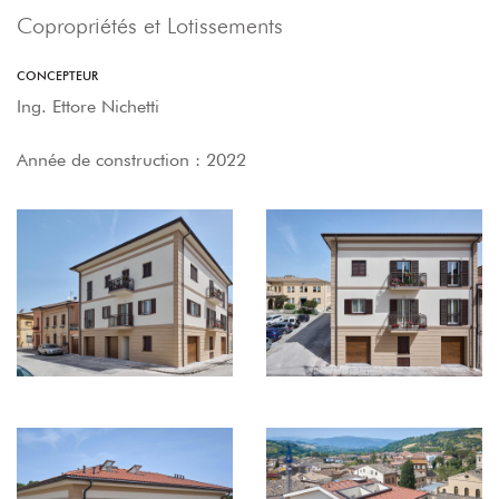
Copropriétés et Lotissements
CONCEPTEUR
Ing. Ettore Nichetti
Année de construction : 2022