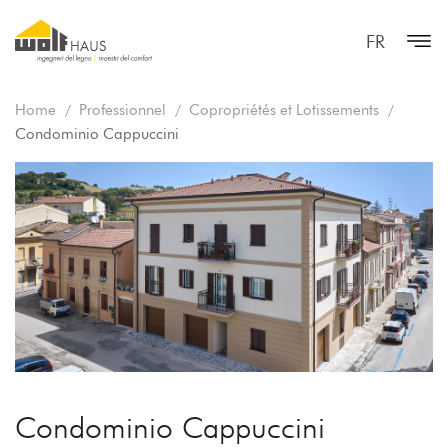
FR
Home
Professionnel
Copropriétés et Lotissements
Condominio Cappuccini
Condominio Cappuccini