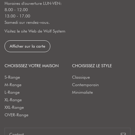
Horaires d'ouverture LUN-VEN:
8.00 - 12.00
13.00 - 17.00
Samedi sur rendez-vous.
Visitez le site Web de Wolf System
Afficher sur la carte
CHOISISSEZ VOTRE MAISON
CHOISISSEZ LE STYLE
S-Range
Classique
M-Range
Contemporain
L-Range
Minimaliste
XL-Range
XXL-Range
OVER-Range
Contact