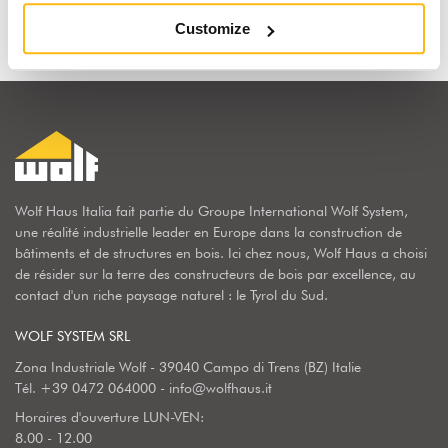
Customize
Wolf Haus Italia fait partie du Groupe International Wolf System,
une réalité industrielle leader en Europe dans la construction de
bâtiments et de structures en bois. Ici chez nous, Wolf Haus a choisi
de résider sur la terre des constructeurs de bois par excellence, au
contact d'un riche paysage naturel : le Tyrol du Sud.
WOLF SYSTEM SRL
Zona Industriale Wolf - 39040 Campo di Trens (BZ) Italie
Tél.
+39 0472 064000
-
info@wolfhaus.it
Horaires d'ouverture LUN-VEN:
8.00 - 12.00