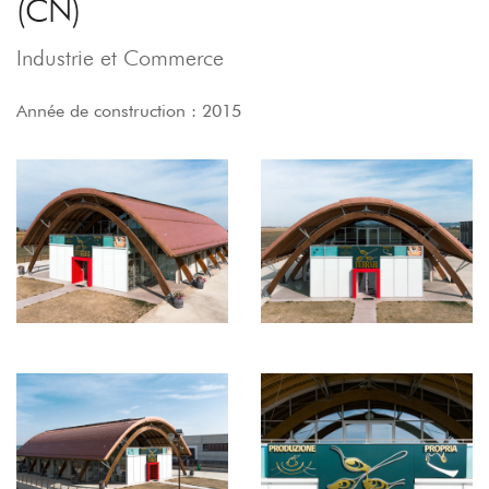
(CN)
Industrie et Commerce
Année de construction : 2015