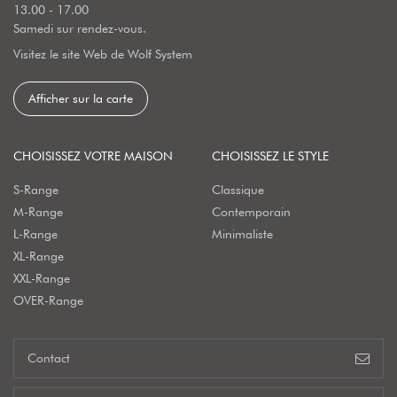
13.00 - 17.00
Samedi sur rendez-vous.
Visitez le site Web de Wolf System
Afficher sur la carte
CHOISISSEZ VOTRE MAISON
CHOISISSEZ LE STYLE
S-Range
Classique
M-Range
Contemporain
L-Range
Minimaliste
XL-Range
XXL-Range
OVER-Range
Contact