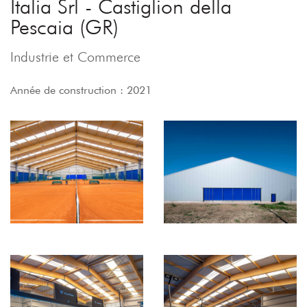
Italia Srl - Castiglion della
Pescaia (GR)
Industrie et Commerce
Année de construction : 2021