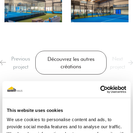
Previous
Next
Découvrez les autres
créations
project
project
This website uses cookies
We use cookies to personalise content and ads, to
provide social media features and to analyse our traffic.