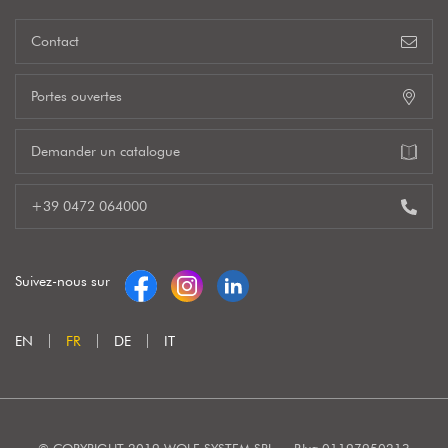
Contact
Portes ouvertes
Demander un catalogue
+39 0472 064000
Suivez-nous sur
EN
FR
DE
IT