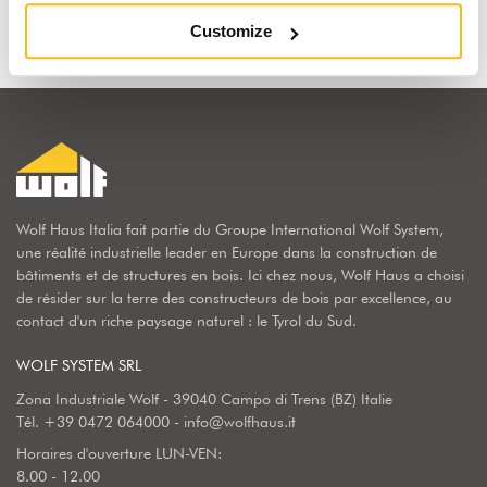
Customize
Wolf Haus Italia fait partie du Groupe International Wolf System,
une réalité industrielle leader en Europe dans la construction de
bâtiments et de structures en bois. Ici chez nous, Wolf Haus a choisi
de résider sur la terre des constructeurs de bois par excellence, au
contact d'un riche paysage naturel : le Tyrol du Sud.
WOLF SYSTEM SRL
Zona Industriale Wolf - 39040 Campo di Trens (BZ) Italie
Tél.
+39 0472 064000
-
info@wolfhaus.it
Horaires d'ouverture LUN-VEN:
8.00 - 12.00