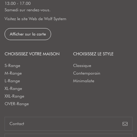
13.00 - 17.00
Samedi sur rendez-vous.
Visitez le site Web de Wolf System
Afficher sur la carte
CHOISISSEZ VOTRE MAISON
CHOISISSEZ LE STYLE
S-Range
Classique
M-Range
Contemporain
L-Range
Minimaliste
XL-Range
XXL-Range
OVER-Range
Contact