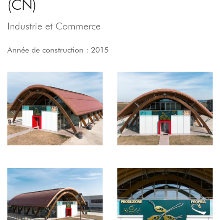
(CN)
Industrie et Commerce
Année de construction : 2015