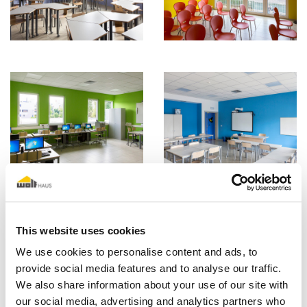
This website uses cookies
We use cookies to personalise content and ads, to
provide social media features and to analyse our traffic.
We also share information about your use of our site with
our social media, advertising and analytics partners who