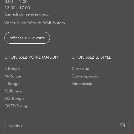
8.00 - 12.00
13.00 - 17.00
Samedi sur rendez-vous.
Visitez le site Web de Wolf System
Afficher sur la carte
CHOISISSEZ VOTRE MAISON
CHOISISSEZ LE STYLE
S-Range
Classique
M-Range
Contemporain
L-Range
Minimaliste
XL-Range
XXL-Range
OVER-Range
Contact