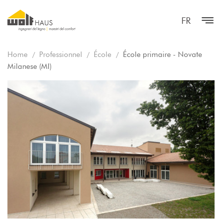
FR
Home
Professionnel
École
École primaire - Novate
Milanese (MI)