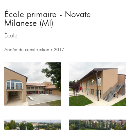
École primaire - Novate
Milanese (MI)
École
Année de construction : 2017