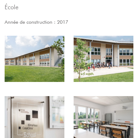
École
Année de construction : 2017