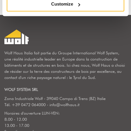
Customize
Wolf Haus Italia fait partie du Groupe International Wolf System,
une réalité industrielle leader en Europe dans la construction de
bâtiments et de structures en bois. Ici chez nous, Wolf Haus a choisi
de résider sur la terre des constructeurs de bois par excellence, au
contact d'un riche paysage naturel : le Tyrol du Sud.
WOLF SYSTEM SRL
Zona Industriale Wolf - 39040 Campo di Trens (BZ) Italie
Tél.
+39 0472 064000
-
info@wolfhaus.it
Horaires d'ouverture LUN-VEN:
8.00 - 12.00
13.00 - 17.00