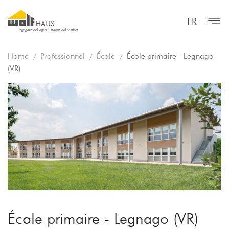
FR
Home
Professionnel
École
École primaire - Legnago
(VR)
École primaire - Legnago (VR)