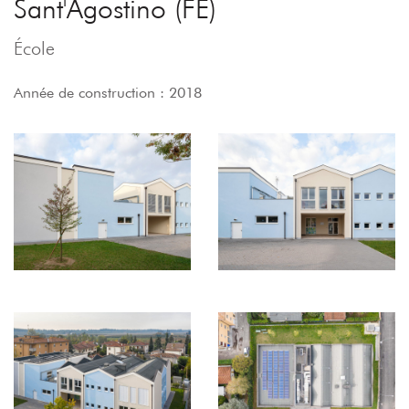
Sant'Agostino (FE)
École
Année de construction : 2018