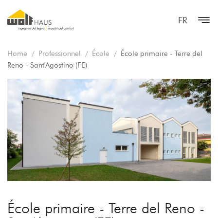
FR
Home
Professionnel
École
École primaire - Terre del
Reno - Sant'Agostino (FE)
École primaire - Terre del Reno -