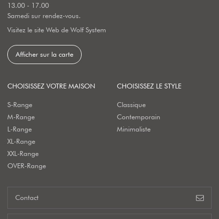
13.00 - 17.00
Samedi sur rendez-vous.
Visitez le site Web de Wolf System
Afficher sur la carte
CHOISISSEZ VOTRE MAISON
CHOISISSEZ LE STYLE
S-Range
Classique
M-Range
Contemporain
L-Range
Minimaliste
XL-Range
XXL-Range
OVER-Range
Contact