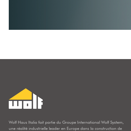
Wolf Haus Italia fait partie du Groupe International Wolf System,
une réalité industrielle leader en Europe dans la construction de