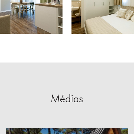
Médias