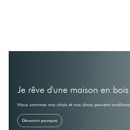
Je rêve d'une maison en bois
Nous sommes nos choix et nos choix peuvent améliorer
Découvrir pourquoi