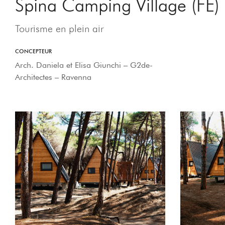
Spina Camping Village (FE)
Tourisme en plein air
CONCEPTEUR
Arch. Daniela et Elisa Giunchi – G2de-
Architectes – Ravenna