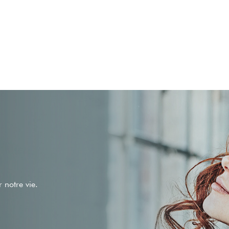
 notre vie.