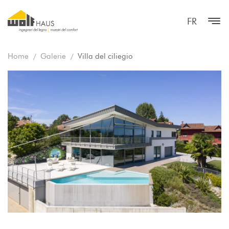
FR
Home
Galerie
Villa del ciliegio