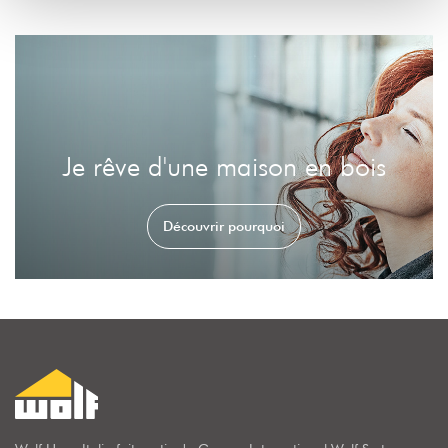
Je rêve d'une maison en bois
Découvrir pourquoi