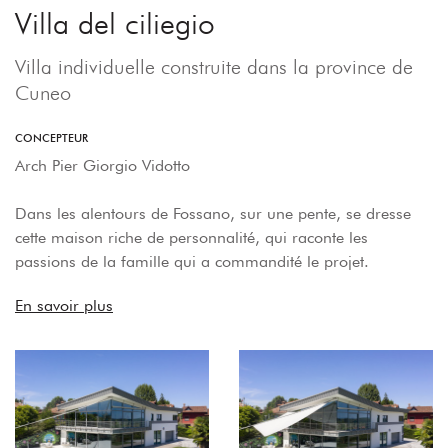
Villa del ciliegio
Villa individuelle construite dans la province de
Cuneo
CONCEPTEUR
Arch Pier Giorgio Vidotto
Dans les alentours de Fossano, sur une pente, se dresse
cette maison riche de personnalité, qui raconte les
passions de la famille qui a commandité le projet.
En savoir plus