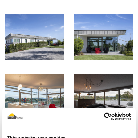
This website uses cookies