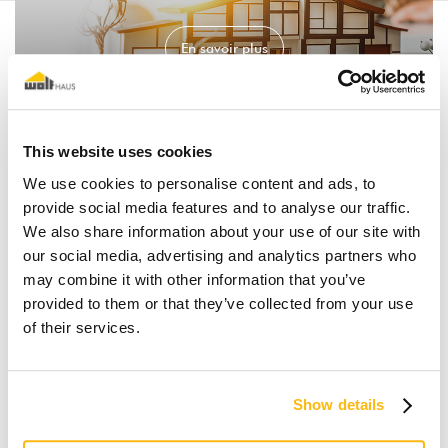
En savoir plus
This website uses cookies
Réserver un rendez-vous
We use cookies to personalise content and ads, to
provide social media features and to analyse our traffic.
We also share information about your use of our site with
Demander plus d'informations
our social media, advertising and analytics partners who
may combine it with other information that you’ve
provided to them or that they’ve collected from your use
of their services.
Show details