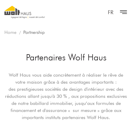
FR
Home
Partnership
Partenaires Wolf Haus
Wolf Haus vous aide concrètement à réaliser le rêve de
votre maison grâce à des avantages importants :
des prestigieuses sociétés de design d'intérieur avec des
réductions allant jusqu'à 30 % , aux propositions exclusives
de notre babillard immobilier, jusqu’aux formules de
financement et d'assurance « sur mesure » grâce aux
importants instituts partenaires Wolf Haus.