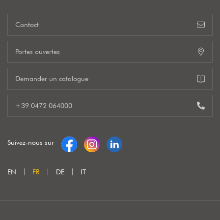
Contact
Portes ouvertes
Demander un catalogue
+39 0472 064000
Suivez-nous sur
EN
FR
DE
IT