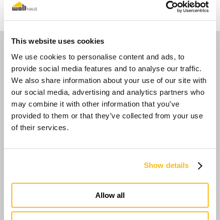
This website uses cookies
Médias
We use cookies to personalise content and ads, to
provide social media features and to analyse our traffic.
We also share information about your use of our site with
our social media, advertising and analytics partners who
may combine it with other information that you’ve
provided to them or that they’ve collected from your use
of their services.
Show details
Allow all