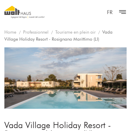
FR
Home
Professionnel
Tourisme en plein air
Vada
Village Holiday Resort - Rosignano Marittimo (LI)
Vada Village Holiday Resort -