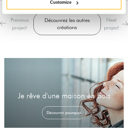
Customize
Previous
Next
Découvrez les autres
créations
project
project
Je rêve d'une maison en bois
Découvrir pourquoi