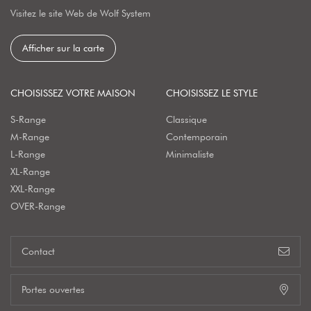
Visitez le site Web de Wolf System
Afficher sur la carte
CHOISISSEZ VOTRE MAISON
CHOISISSEZ LE STYLE
S-Range
Classique
M-Range
Contemporain
L-Range
Minimaliste
XL-Range
XXL-Range
OVER-Range
Contact
Portes ouvertes