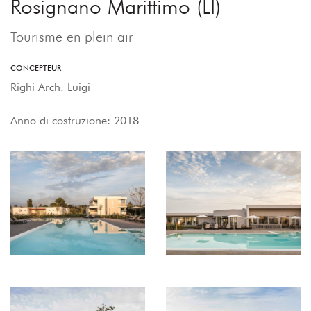
Rosignano Marittimo (LI)
Tourisme en plein air
CONCEPTEUR
Righi Arch. Luigi
Anno di costruzione: 2018