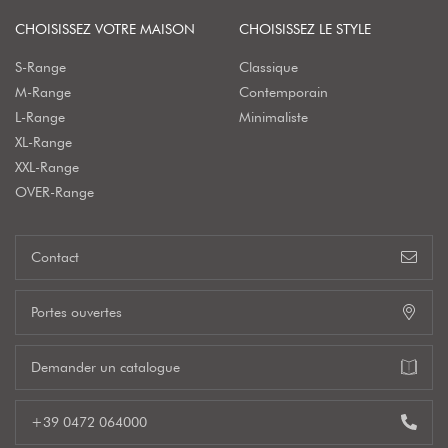
CHOISISSEZ VOTRE MAISON
CHOISISSEZ LE STYLE
S-Range
Classique
M-Range
Contemporain
L-Range
Minimaliste
XL-Range
XXL-Range
OVER-Range
Contact
Portes ouvertes
Demander un catalogue
+39 0472 064000