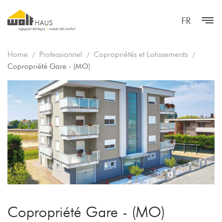
FR
Home
Professionnel
Copropriétés et Lotissements
Copropriété Gare - (MO)
Copropriété Gare - (MO)