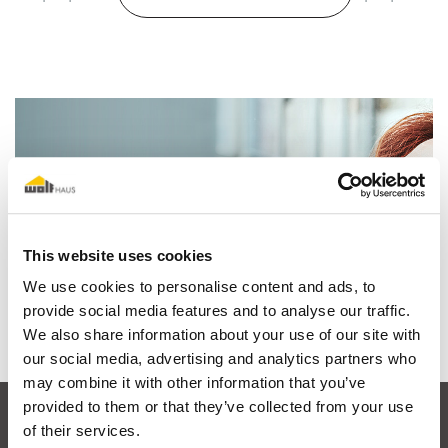
Je rêve d'une maison en bois
This website uses cookies
We use cookies to personalise content and ads, to
Découvrir pourquoi
provide social media features and to analyse our traffic.
We also share information about your use of our site with
our social media, advertising and analytics partners who
may combine it with other information that you’ve
provided to them or that they’ve collected from your use
of their services.