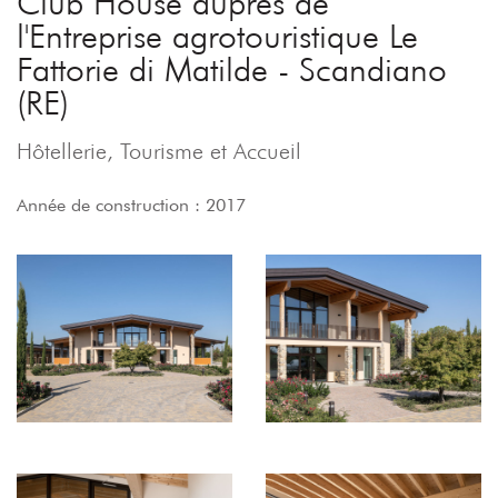
Club House auprès de
l'Entreprise agrotouristique Le
Fattorie di Matilde - Scandiano
(RE)
Hôtellerie, Tourisme et Accueil
Année de construction : 2017