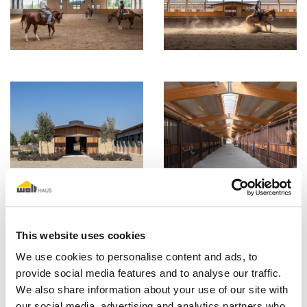
This website uses cookies
We use cookies to personalise content and ads, to
provide social media features and to analyse our traffic.
We also share information about your use of our site with
our social media, advertising and analytics partners who