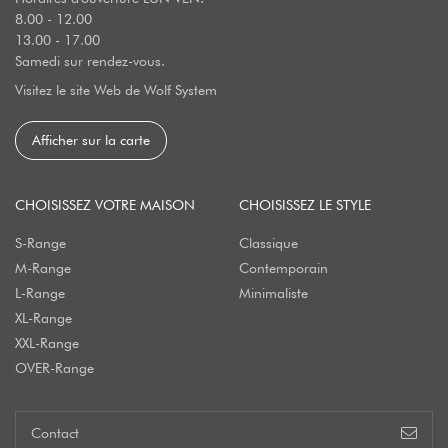
8.00 - 12.00
13.00 - 17.00
Samedi sur rendez-vous.
Visitez le site Web de Wolf System
Afficher sur la carte
CHOISISSEZ VOTRE MAISON
CHOISISSEZ LE STYLE
S-Range
Classique
M-Range
Contemporain
L-Range
Minimaliste
XL-Range
XXL-Range
OVER-Range
Contact