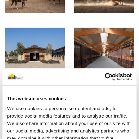
This website uses cookies
We use cookies to personalise content and ads, to
provide social media features and to analyse our traffic.
We also share information about your use of our site with
our social media, advertising and analytics partners who
may combine it with other information that you’ve