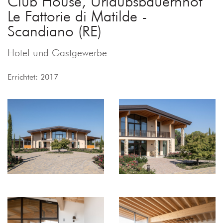
Club House, Urlaubsbauernhof
Le Fattorie di Matilde -
Scandiano (RE)
Hotel und Gastgewerbe
Errichtet: 2017