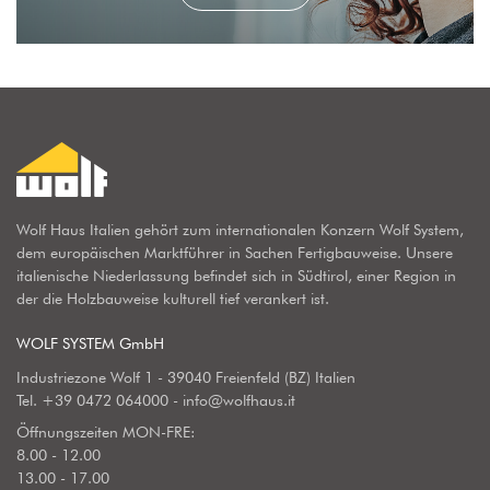
Wolf Haus Italien gehört zum internationalen Konzern Wolf System,
dem europäischen Marktführer in Sachen Fertigbauweise. Unsere
italienische Niederlassung befindet sich in Südtirol, einer Region in
der die Holzbauweise kulturell tief verankert ist.
WOLF SYSTEM GmbH
Industriezone Wolf 1 - 39040 Freienfeld (BZ) Italien
Tel.
+39 0472 064000
-
info@wolfhaus.it
Öffnungszeiten MON-FRE:
8.00 - 12.00
13.00 - 17.00