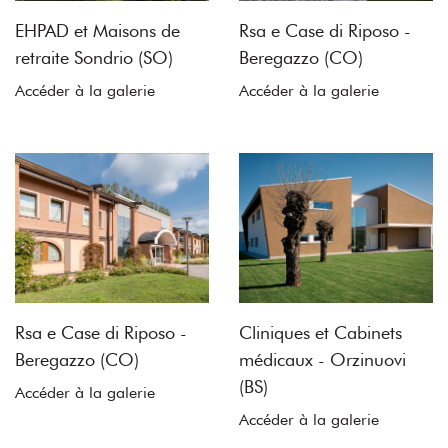
EHPAD et Maisons de
Rsa e Case di Riposo -
retraite Sondrio (SO)
Beregazzo (CO)
Accéder à la galerie
Accéder à la galerie
Rsa e Case di Riposo -
Cliniques et Cabinets
Beregazzo (CO)
médicaux - Orzinuovi
(BS)
Accéder à la galerie
Accéder à la galerie