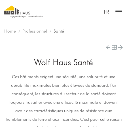
FR
Home
Professionnel
Santé
Wolf Haus Santé
Ces bâtiments exigent une sécurité, une salubrité et une
durabilité maximales bien plus élevées du standard. Par
conséquent, les structures du secteur de la santé doivent
toujours travailler avec une efficacité maximale et doivent
avoir des caractéristiques uniques de résistance aux
tremblements de terre et aux incendies. C'est pour cette raison