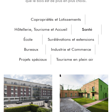
que le bois est de plus en plus choisi.
Copropriétés et Lotissements
Hôtellerie, Tourisme et Accueil
Santé
École
Surélévations et extensions
Bureaux
Industrie et Commerce
Projets spéciaux
Tourisme en plein air