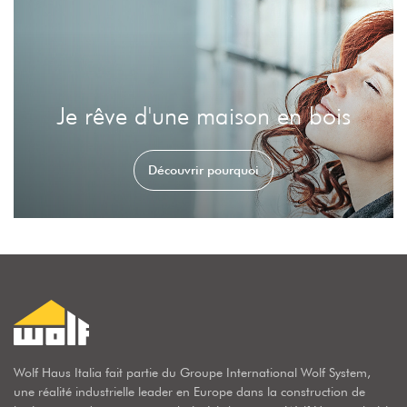
Je rêve d'une maison en bois
Découvrir pourquoi
Wolf Haus Italia fait partie du Groupe International Wolf System,
une réalité industrielle leader en Europe dans la construction de