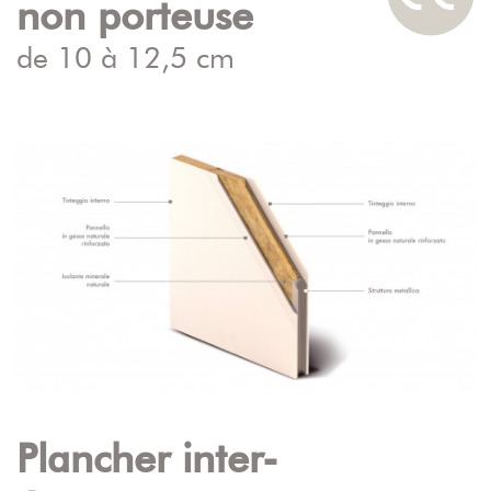
non porteuse
de 10 à 12,5 cm
Plancher inter-