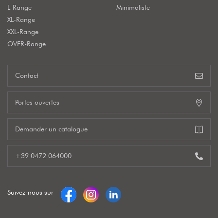
L-Range
Minimaliste
XL-Range
XXL-Range
OVER-Range
Contact
Portes ouvertes
Demander un catalogue
+39 0472 064000
Suivez-nous sur