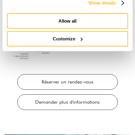
Show details
Allow all
Customize
Réserver un rendez-vous
Demander plus d'informations