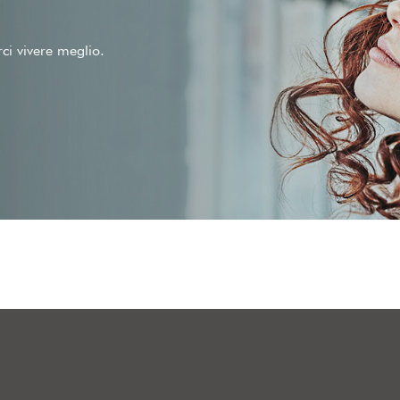
rci vivere meglio.