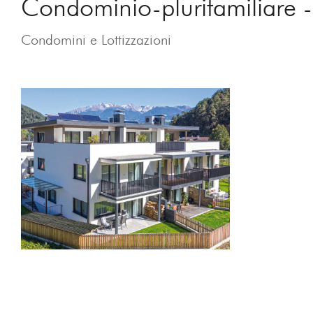
Condominio-plurifamiliare -
Condomini e Lottizzazioni