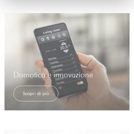
Domotica e innovazione
Scopri di più