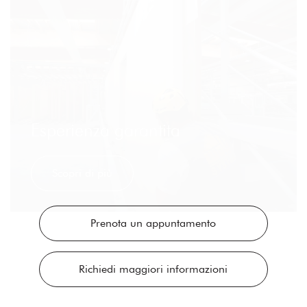
Esperienza garantita
Scopri di più
Prenota un appuntamento
Richiedi maggiori informazioni