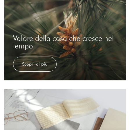
Valore della casa che cresce nel
tempo
Scopri di più