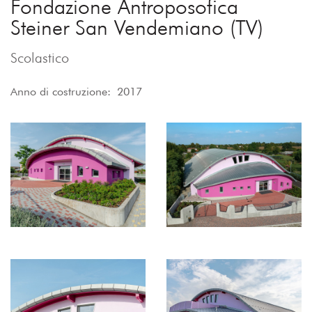
Fondazione Antroposofica
Steiner San Vendemiano (TV)
Scolastico
Anno di costruzione: 2017