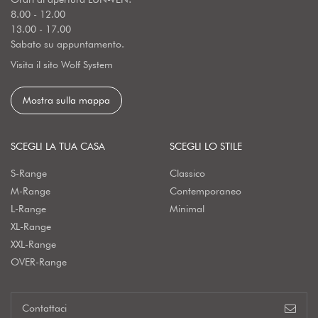
8.00 - 12.00
13.00 - 17.00
Sabato su appuntamento.
Visita il sito Wolf System
Mostra sulla mappa
SCEGLI LA TUA CASA
SCEGLI LO STILE
S-Range
Classico
M-Range
Contemporaneo
L-Range
Minimal
XL-Range
XXL-Range
OVER-Range
Contattaci