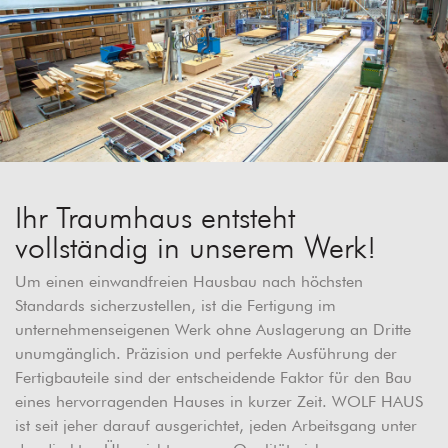
Ihr Traumhaus entsteht
vollständig in unserem Werk!
Um einen einwandfreien Hausbau nach höchsten
Standards sicherzustellen, ist die Fertigung im
unternehmenseigenen Werk ohne Auslagerung an Dritte
unumgänglich. Präzision und perfekte Ausführung der
Fertigbauteile sind der entscheidende Faktor für den Bau
eines hervorragenden Hauses in kurzer Zeit. WOLF HAUS
ist seit jeher darauf ausgerichtet, jeden Arbeitsgang unter