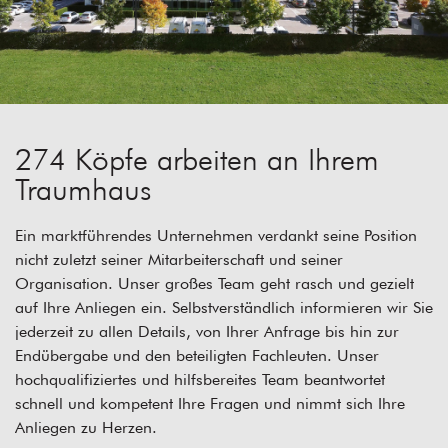
274 Köpfe arbeiten an Ihrem
Traumhaus
Ein marktführendes Unternehmen verdankt seine Position
nicht zuletzt seiner Mitarbeiterschaft und seiner
Organisation. Unser großes Team geht rasch und gezielt
auf Ihre Anliegen ein. Selbstverständlich informieren wir Sie
jederzeit zu allen Details, von Ihrer Anfrage bis hin zur
Endübergabe und den beteiligten Fachleuten. Unser
hochqualifiziertes und hilfsbereites Team beantwortet
schnell und kompetent Ihre Fragen und nimmt sich Ihre
Anliegen zu Herzen.