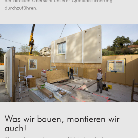
der direkten Übersicht unserer Qualitätssicherung
durchzuführen.
Was wir bauen, montieren wir
auch!