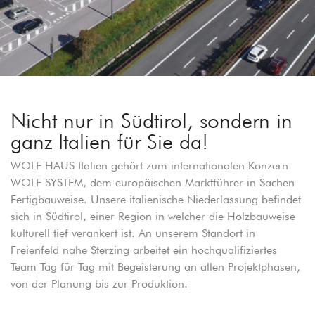
Nicht nur in Südtirol, sondern in
ganz Italien für Sie da!
WOLF HAUS Italien gehört zum internationalen Konzern
WOLF SYSTEM, dem europäischen Marktführer in Sachen
Fertigbauweise. Unsere italienische Niederlassung befindet
sich in Südtirol, einer Region in welcher die Holzbauweise
kulturell tief verankert ist. An unserem Standort in
Freienfeld nahe Sterzing arbeitet ein hochqualifiziertes
Team Tag für Tag mit Begeisterung an allen Projektphasen,
von der Planung bis zur Produktion.