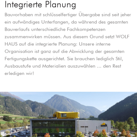
Integrierte Planung
Bauvorhaben mit schlüsselfertiger Übergabe sind seit jeher
ein aufwändiges Unterfangen, da während des gesamten
Bauverlaufs unterschiedliche Fachkompetenzen
zusammenwirken müssen. Aus diesem Grund setzt WOLF
HAUS auf die integrierte Planung: Unsere interne
Organisation ist ganz auf die Abwicklung der gesamten
Fertigungskette ausgerichtet. Sie brauchen lediglich Stil,
Ausbaustufe und Materialien auszuwählen ... den Rest
erledigen wir!