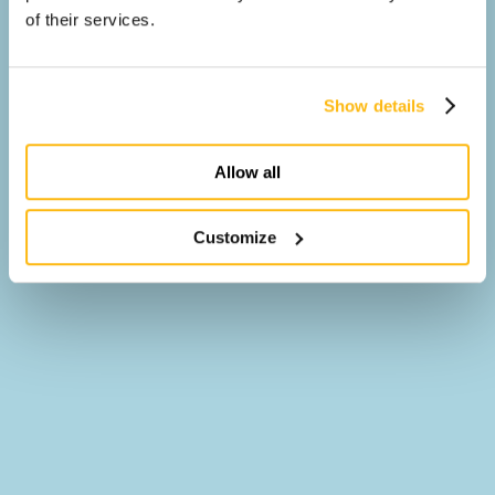
of their services.
Show details
Allow all
Customize