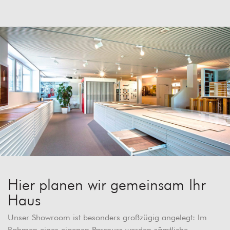
Hier planen wir gemeinsam Ihr
Haus
Unser Showroom ist besonders großzügig angelegt: Im
Rahmen eines eigenen Parcours werden sämtliche