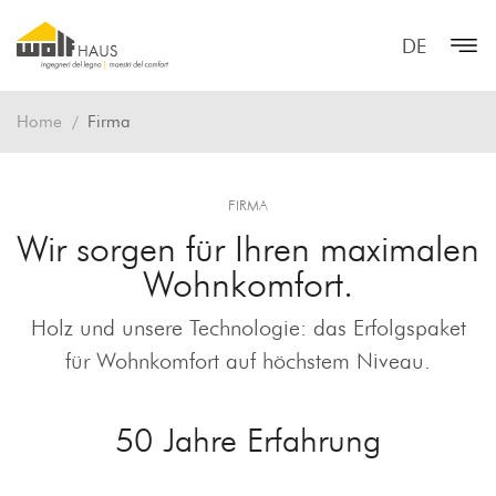
DE
Home
Firma
FIRMA
Wir sorgen für Ihren maximalen
Wohnkomfort.
Holz und unsere Technologie: das Erfolgspaket
für Wohnkomfort auf höchstem Niveau.
50 Jahre Erfahrung