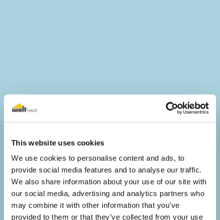
This website uses cookies
We use cookies to personalise content and ads, to
provide social media features and to analyse our traffic.
We also share information about your use of our site with
our social media, advertising and analytics partners who
may combine it with other information that you’ve
provided to them or that they’ve collected from your use