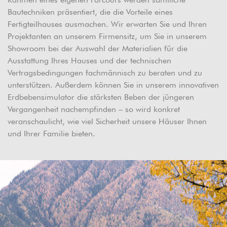
Bautechniken präsentiert, die die Vorteile eines
Fertigteilhauses ausmachen. Wir erwarten Sie und Ihren
Projektanten an unserem Firmensitz, um Sie in unserem
Showroom bei der Auswahl der Materialien für die
Ausstattung Ihres Hauses und der technischen
Vertragsbedingungen fachmännisch zu beraten und zu
unterstützen. Außerdem können Sie in unserem innovativen
Erdbebensimulator die stärksten Beben der jüngeren
Vergangenheit nachempfinden – so wird konkret
veranschaulicht, wie viel Sicherheit unsere Häuser Ihnen
und Ihrer Familie bieten.