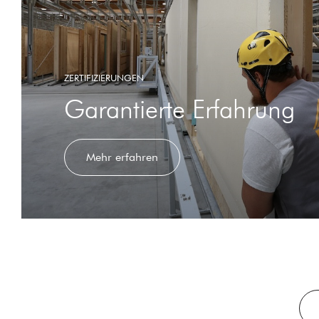
ZERTIFIZIERUNGEN
Garantierte Erfahrung
Mehr erfahren