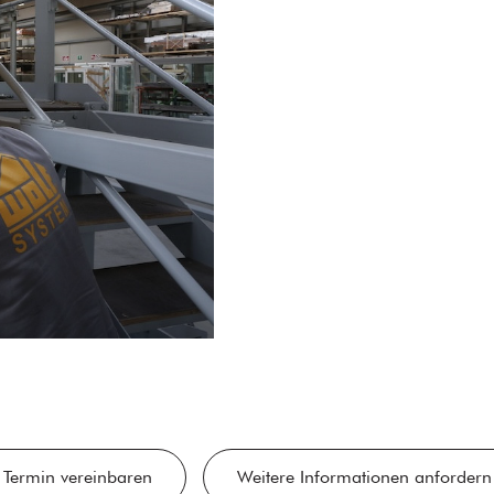
Termin vereinbaren
Weitere Informationen anfordern