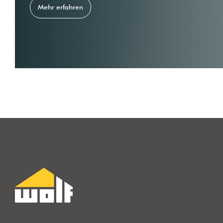
Mehr erfahren