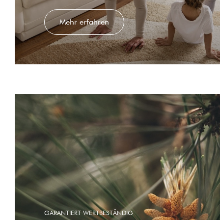
Mehr erfahren
GARANTIERT WERTBESTÄNDIG