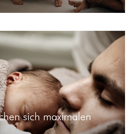
chen sich maximalen