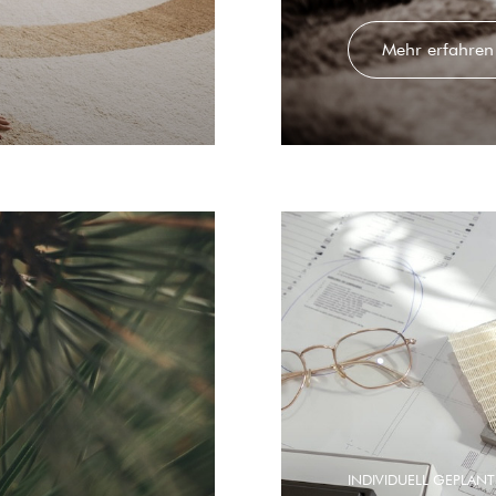
Mehr erfahren
INDIVIDUELL GEPLANT