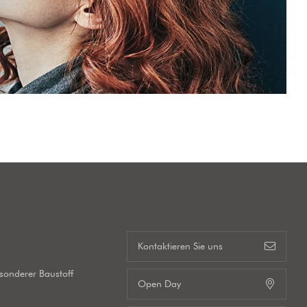
s
Kontaktieren Sie uns
esonderer Baustoff
Open Day