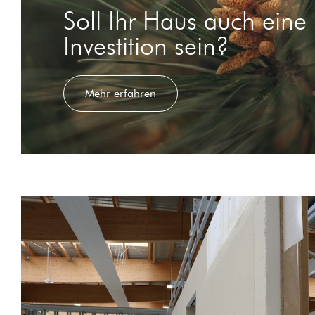
Soll Ihr Haus auch eine
Investition sein?
Mehr erfahren