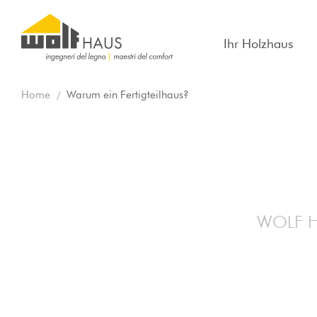
Ihr Holzhaus
Home
Warum ein Fertigteilhaus?
WOLF HA