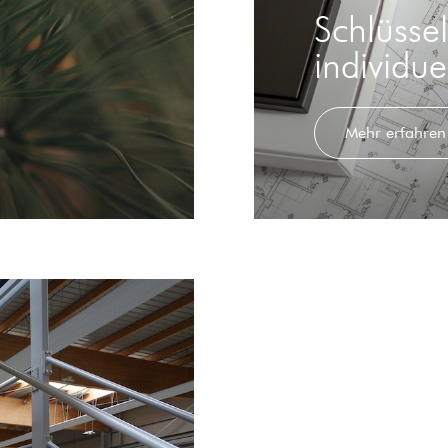
Schlüssel
individu
Mehr erfahren